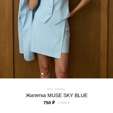
КОСТЮМЫ
Жилетка MUSE SKY BLUE
750 ₽
7 500 ₽