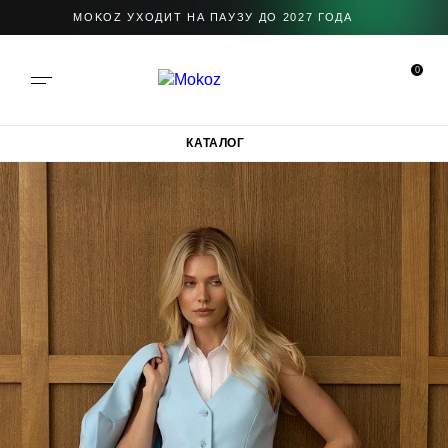
MOKOZ УХОДИТ НА ПАУЗУ ДО 2027 ГОДА
0