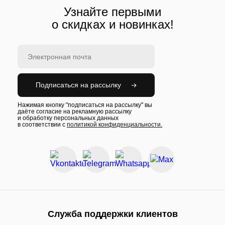
Узнайте первыми
о скидках и новинках!
Подписаться на рассылку
Нажимая кнопку "подписаться на рассылку" вы
даёте согласие на рекламную рассылку
и обработку персональных данных
в соответствии с
политикой конфиденциальности.
Служба поддержки клиентов