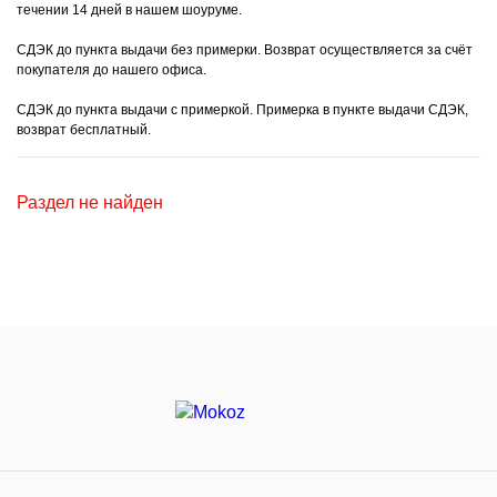
течении 14 дней в нашем шоуруме.
СДЭК до пункта выдачи без примерки. Возврат осуществляется за счёт
покупателя до нашего офиса.
СДЭК до пункта выдачи с примеркой. Примерка в пункте выдачи СДЭК,
возврат бесплатный.
Раздел не найден