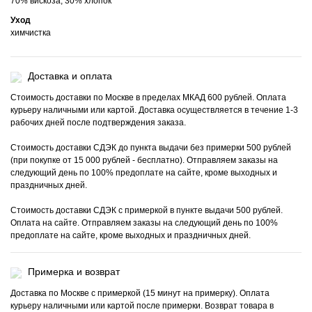
70% вискоза, 30% хлопок
Уход
химчистка
Доставка и оплата
Стоимость доставки по Москве в пределах МКАД 600 рублей. Оплата
курьеру наличными или картой. Доставка осуществляется в течение 1-3
рабочих дней после подтверждения заказа.
Стоимость доставки СДЭК до пункта выдачи без примерки 500 рублей
(при покупке от 15 000 рублей - бесплатно). Отправляем заказы на
следующий день по 100% предоплате на сайте, кроме выходных и
праздничных дней.
Стоимость доставки СДЭК с примеркой в пункте выдачи 500 рублей.
Оплата на сайте. Отправляем заказы на следующий день по 100%
предоплате на сайте, кроме выходных и праздничных дней.
Примерка и возврат
Доставка по Москве с примеркой (15 минут на примерку). Оплата
курьеру наличными или картой после примерки. Возврат товара в