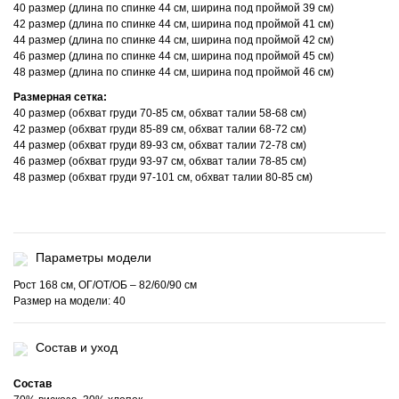
40 размер (длина по спинке 44 см, ширина под проймой 39 см)
42 размер (длина по спинке 44 см, ширина под проймой 41 см)
44 размер (длина по спинке 44 см, ширина под проймой 42 см)
46 размер (длина по спинке 44 см, ширина под проймой 45 см)
48 размер (длина по спинке 44 см, ширина под проймой 46 см)
Размерная сетка:
40 размер (обхват груди 70-85 см, обхват талии 58-68 см)
42 размер (обхват груди 85-89 см, обхват талии 68-72 см)
44 размер (обхват груди 89-93 см, обхват талии 72-78 см)
46 размер (обхват груди 93-97 см, обхват талии 78-85 см)
48 размер (обхват груди 97-101 см, обхват талии 80-85 см)
Параметры модели
Рост 168 см, ОГ/ОТ/ОБ – 82/60/90 см
Размер на модели: 40
Состав и уход
Состав