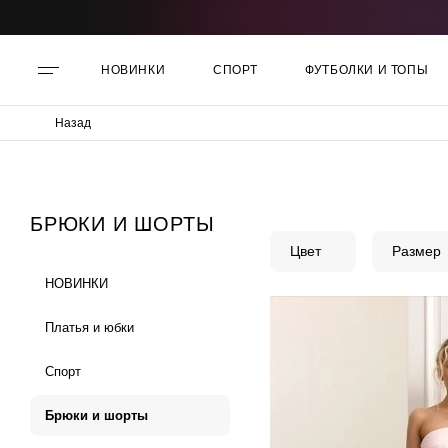
НОВИНКИ
СПОРТ
ФУТБОЛКИ И ТОПЫ
Назад
БРЮКИ И ШОРТЫ
Цвет
Размер
НОВИНКИ
Платья и юбки
Спорт
Брюки и шорты