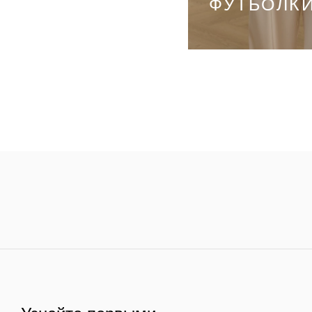
ФУТБОЛКИ