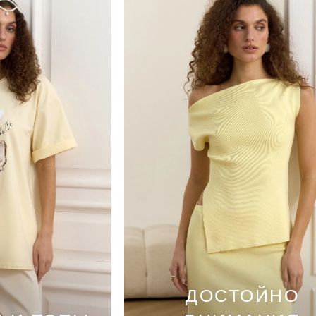
ДОСТОЙНО