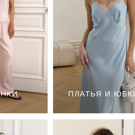
ИНКИ
ПЛАТЬЯ И ЮБК