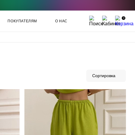
0
ПОКУПАТЕЛЯМ
О НАС
Сортировка