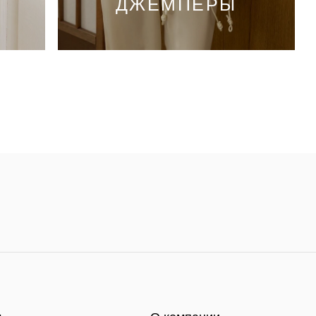
ДЖЕМПЕРЫ