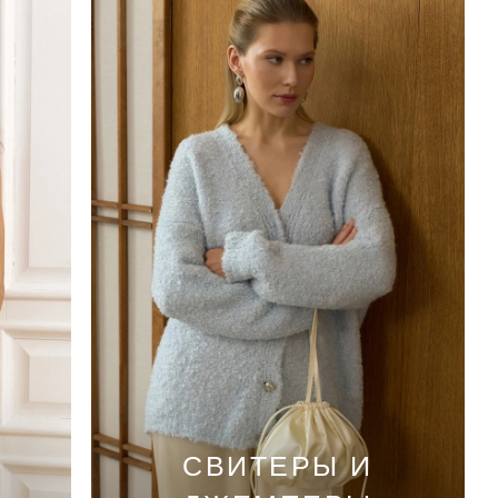
CВИТЕРЫ И