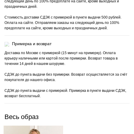
следующий день по 100% предоплате на сайте, кроме выходных и
праздничных дней.
Стоимость доставки СДЭК с примеркой в пункте выдачи 500 рублей.
Оплата на сайте. Отправляем заказы на следующий день по 100%
предоплате на сайте, кроме выходных и праздничных дней.
Примерка и возврат
Доставка по Москве с примеркой (15 минут на примерку). Оплата
курьеру наличными или картой после примерки. Возврат товара в
течении 14 дней в нашем шоуруме.
СДЭК до пункта выдачи без примерки. Возврат осуществляется за счёт
покупателя до нашего офиса.
СДЭК до пункта выдачи с примеркой. Примерка в пункте выдачи СДЭК,
возврат бесплатный.
Весь образ