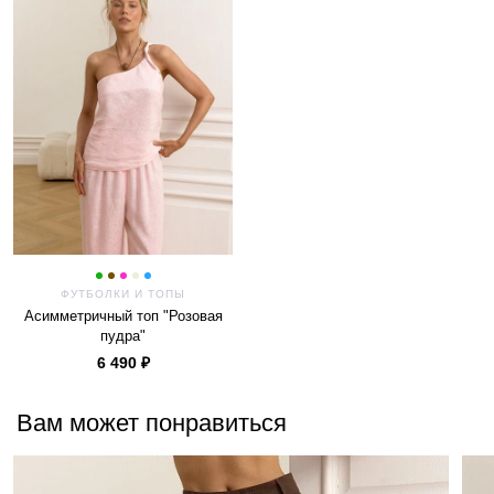
ФУТБОЛКИ И ТОПЫ
Асимметричный топ "Розовая
пудра"
6 490 ₽
Вам может понравиться