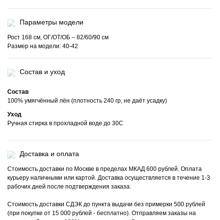
Параметры модели
Рост 168 см, ОГ/ОТ/ОБ – 82/60/90 см
Размер на модели: 40-42
Состав и уход
Состав
100% умягчённый лён (плотность 240 гр, не даёт усадку)
Уход
Ручная стирка в прохладной воде до 30С
Доставка и оплата
Стоимость доставки по Москве в пределах МКАД 600 рублей. Оплата
курьеру наличными или картой. Доставка осуществляется в течение 1-3
рабочих дней после подтверждения заказа.
Стоимость доставки СДЭК до пункта выдачи без примерки 500 рублей
(при покупке от 15 000 рублей - бесплатно). Отправляем заказы на