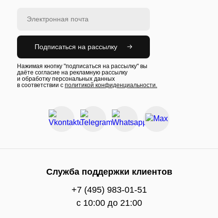
Подписаться на рассылку
Нажимая кнопку "подписаться на рассылку" вы
даёте согласие на рекламную рассылку
и обработку персональных данных
в соответствии с
политикой конфиденциальности.
Служба поддержки клиентов
+7 (495) 983-01-51
c 10:00 до 21:00