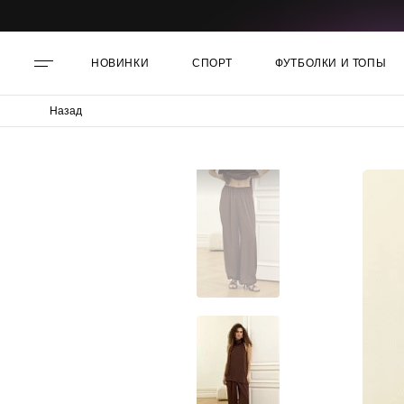
НОВИНКИ
СПОРТ
ФУТБОЛКИ И ТОПЫ
Назад