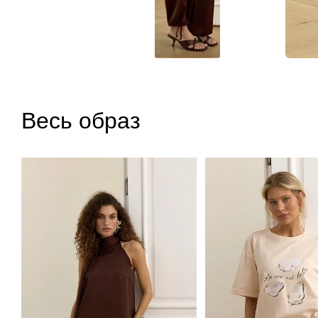
Весь образ