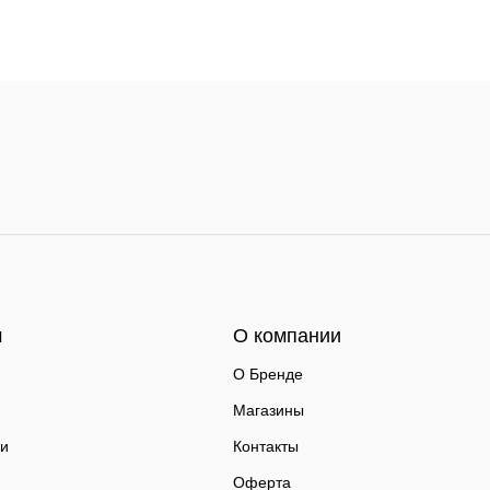
м
О компании
О Бренде
Магазины
ки
Контакты
Оферта