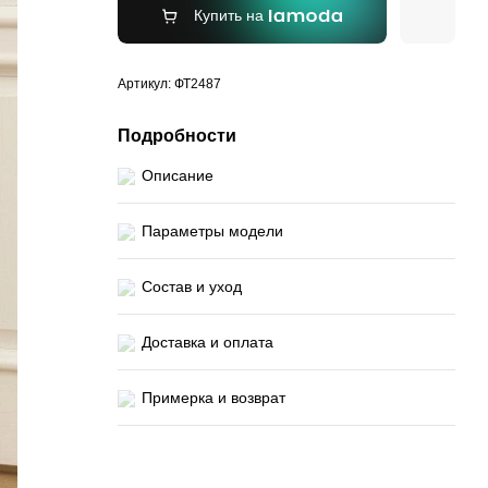
Купить на
Артикул: ФТ2487
Подробности
Описание
Параметры модели
Состав и уход
Доставка и оплата
Примерка и возврат