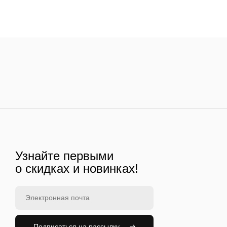
Узнайте первыми
о скидках и новинках!
Подписаться на рассылку