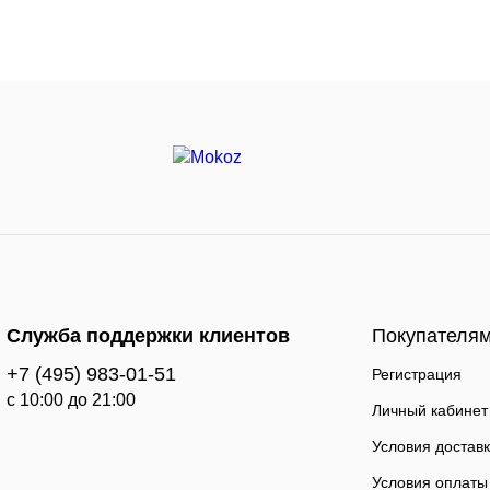
Служба поддержки клиентов
Покупателя
+7 (495) 983-01-51
Регистрация
c 10:00 до 21:00
Личный кабинет
Условия достав
Условия оплаты