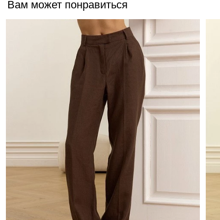
Вам может понравиться