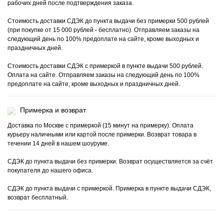
рабочих дней после подтверждения заказа.
Стоимость доставки СДЭК до пункта выдачи без примерки 500 рублей
(при покупке от 15 000 рублей - бесплатно). Отправляем заказы на
следующий день по 100% предоплате на сайте, кроме выходных и
праздничных дней.
Стоимость доставки СДЭК с примеркой в пункте выдачи 500 рублей.
Оплата на сайте. Отправляем заказы на следующий день по 100%
предоплате на сайте, кроме выходных и праздничных дней.
Примерка и возврат
Доставка по Москве с примеркой (15 минут на примерку). Оплата
курьеру наличными или картой после примерки. Возврат товара в
течении 14 дней в нашем шоуруме.
СДЭК до пункта выдачи без примерки. Возврат осуществляется за счёт
покупателя до нашего офиса.
СДЭК до пункта выдачи с примеркой. Примерка в пункте выдачи СДЭК,
возврат бесплатный.