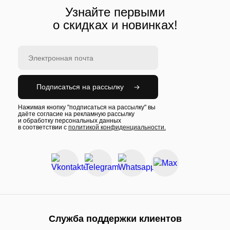
Узнайте первыми
о скидках и новинках!
Подписаться на рассылку
Нажимая кнопку "подписаться на рассылку" вы
даёте согласие на рекламную рассылку
и обработку персональных данных
в соответствии с
политикой конфиденциальности.
Служба поддержки клиентов