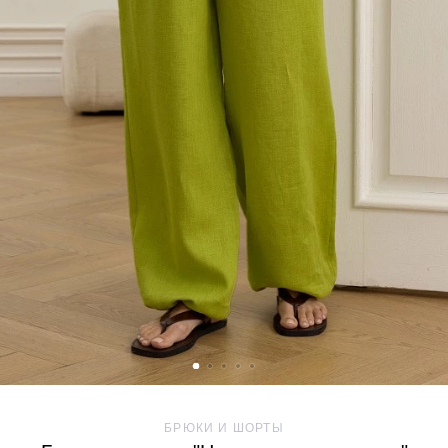
БРЮКИ И ШОРТЫ