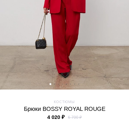
КОСТЮМЫ
Брюки BOSSY ROYAL ROUGE
4 020 ₽
6 700 ₽