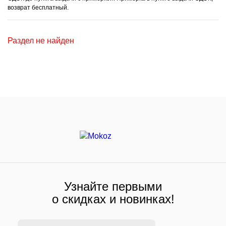
возврат бесплатный.
Раздел не найден
Узнайте первыми
о скидках и новинках!