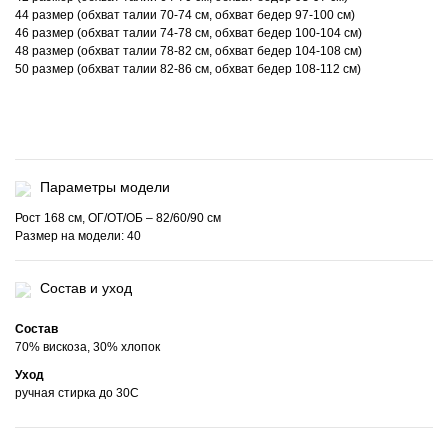
44 размер (обхват талии 70-74 см, обхват бедер 97-100 см)
46 размер (обхват талии 74-78 см, обхват бедер 100-104 см)
48 размер (обхват талии 78-82 см, обхват бедер 104-108 см)
50 размер (обхват талии 82-86 см, обхват бедер 108-112 см)
Параметры модели
Рост 168 см, ОГ/ОТ/ОБ – 82/60/90 см
Размер на модели: 40
Состав и уход
Состав
70% вискоза, 30% хлопок
Уход
ручная стирка до 30С