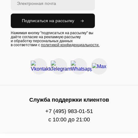
Подписаться на рассылку
Нажимая кнопку "подписаться на рассылку" вы
даёте согласие на рекламную рассылку
и обработку персональных данных
в соответствии с
политикой конфиденциальности.
Служба поддержки клиентов
+7 (495) 983-01-51
c 10:00 до 21:00