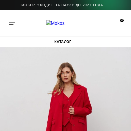
MOKOZ УХОДИТ НА ПАУЗУ ДО 2027 ГОДА
0