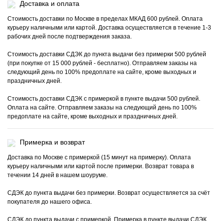
Доставка и оплата
Стоимость доставки по Москве в пределах МКАД 600 рублей. Оплата
курьеру наличными или картой. Доставка осуществляется в течение 1-3
рабочих дней после подтверждения заказа.
Стоимость доставки СДЭК до пункта выдачи без примерки 500 рублей
(при покупке от 15 000 рублей - бесплатно). Отправляем заказы на
следующий день по 100% предоплате на сайте, кроме выходных и
праздничных дней.
Стоимость доставки СДЭК с примеркой в пункте выдачи 500 рублей.
Оплата на сайте. Отправляем заказы на следующий день по 100%
предоплате на сайте, кроме выходных и праздничных дней.
Примерка и возврат
Доставка по Москве с примеркой (15 минут на примерку). Оплата
курьеру наличными или картой после примерки. Возврат товара в
течении 14 дней в нашем шоуруме.
СДЭК до пункта выдачи без примерки. Возврат осуществляется за счёт
покупателя до нашего офиса.
СДЭК до пункта выдачи с примеркой. Примерка в пункте выдачи СДЭК,