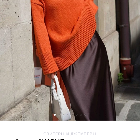
CВИТЕРЫ И ДЖЕМПЕРЫ