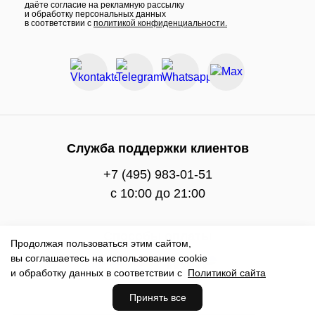
даёте согласие на рекламную рассылку
и обработку персональных данных
в соответствии с
политикой конфиденциальности.
Служба поддержки клиентов
+7 (495) 983-01-51
c 10:00 до 21:00
Способы оплаты
Продолжая пользоваться этим сайтом,
вы соглашаетесь на использование cookie
и обработку данных в соответствии с
Политикой сайта
Принять все