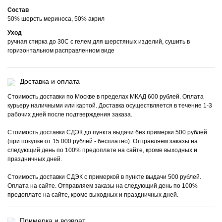
Состав
50% шерсть мериноса, 50% акрил
Уход
ручная стирка до 30С с гелем для шерстяных изделий, сушить в
горизонтальном расправленном виде
Доставка и оплата
Стоимость доставки по Москве в пределах МКАД 600 рублей. Оплата
курьеру наличными или картой. Доставка осуществляется в течение 1-3
рабочих дней после подтверждения заказа.
Стоимость доставки СДЭК до пункта выдачи без примерки 500 рублей
(при покупке от 15 000 рублей - бесплатно). Отправляем заказы на
следующий день по 100% предоплате на сайте, кроме выходных и
праздничных дней.
Стоимость доставки СДЭК с примеркой в пункте выдачи 500 рублей.
Оплата на сайте. Отправляем заказы на следующий день по 100%
предоплате на сайте, кроме выходных и праздничных дней.
Примерка и возврат