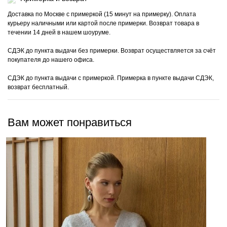
Доставка по Москве с примеркой (15 минут на примерку). Оплата
курьеру наличными или картой после примерки. Возврат товара в
течении 14 дней в нашем шоуруме.
СДЭК до пункта выдачи без примерки. Возврат осуществляется за счёт
покупателя до нашего офиса.
СДЭК до пункта выдачи с примеркой. Примерка в пункте выдачи СДЭК,
возврат бесплатный.
Вам может понравиться