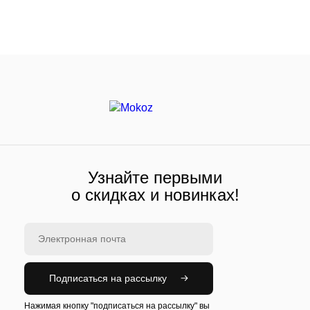
Узнайте первыми
о скидках и новинках!
Подписаться на рассылку
Нажимая кнопку "подписаться на рассылку" вы