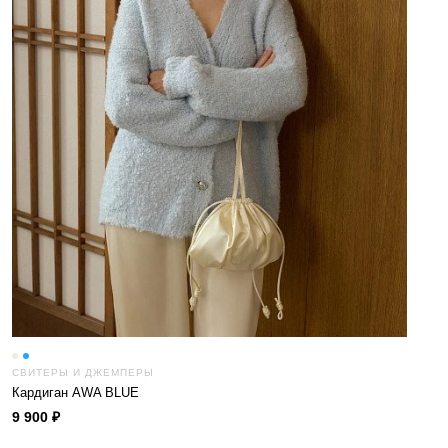
CВИТЕРЫ И ДЖЕМПЕРЫ
Кардиган AWA BLUE
9 900 ₽