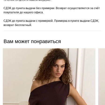
СДЭК до пункта выдачи без примерки. Возврат осуществляется за счёт
покупателя до нашего офиса.
СДЭК до пункта выдачи с примеркой. Примерка в пункте выдачи СДЭК,
возврат бесплатный.
Вам может понравиться