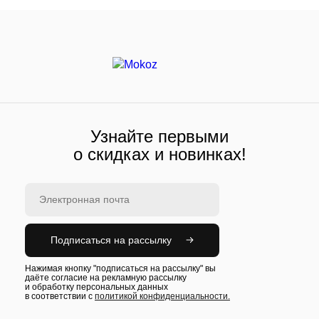
Узнайте первыми
о скидках и новинках!
Подписаться на рассылку
Нажимая кнопку "подписаться на рассылку" вы
даёте согласие на рекламную рассылку
и обработку персональных данных
в соответствии с
политикой конфиденциальности.