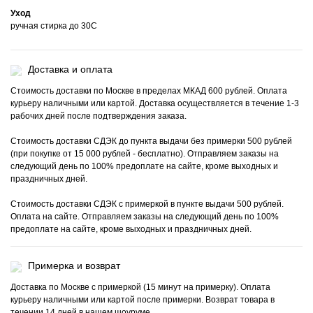
Уход
ручная стирка до 30С
Доставка и оплата
Стоимость доставки по Москве в пределах МКАД 600 рублей. Оплата
курьеру наличными или картой. Доставка осуществляется в течение 1-3
рабочих дней после подтверждения заказа.
Стоимость доставки СДЭК до пункта выдачи без примерки 500 рублей
(при покупке от 15 000 рублей - бесплатно). Отправляем заказы на
следующий день по 100% предоплате на сайте, кроме выходных и
праздничных дней.
Стоимость доставки СДЭК с примеркой в пункте выдачи 500 рублей.
Оплата на сайте. Отправляем заказы на следующий день по 100%
предоплате на сайте, кроме выходных и праздничных дней.
Примерка и возврат
Доставка по Москве с примеркой (15 минут на примерку). Оплата
курьеру наличными или картой после примерки. Возврат товара в
течении 14 дней в нашем шоуруме.