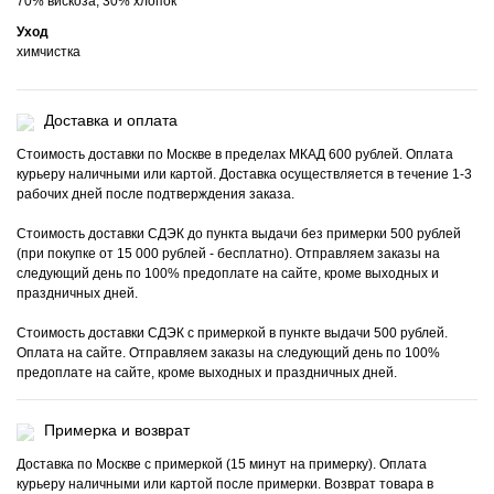
70% вискоза, 30% хлопок
Уход
химчистка
Доставка и оплата
Стоимость доставки по Москве в пределах МКАД 600 рублей. Оплата
курьеру наличными или картой. Доставка осуществляется в течение 1-3
рабочих дней после подтверждения заказа.
Стоимость доставки СДЭК до пункта выдачи без примерки 500 рублей
(при покупке от 15 000 рублей - бесплатно). Отправляем заказы на
следующий день по 100% предоплате на сайте, кроме выходных и
праздничных дней.
Стоимость доставки СДЭК с примеркой в пункте выдачи 500 рублей.
Оплата на сайте. Отправляем заказы на следующий день по 100%
предоплате на сайте, кроме выходных и праздничных дней.
Примерка и возврат
Доставка по Москве с примеркой (15 минут на примерку). Оплата
курьеру наличными или картой после примерки. Возврат товара в