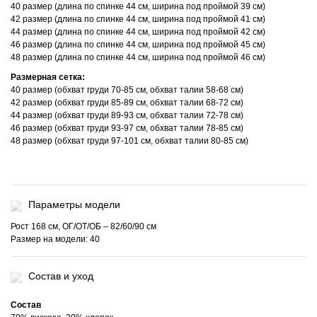
40 размер (длина по спинке 44 см, ширина под проймой 39 см)
42 размер (длина по спинке 44 см, ширина под проймой 41 см)
44 размер (длина по спинке 44 см, ширина под проймой 42 см)
46 размер (длина по спинке 44 см, ширина под проймой 45 см)
48 размер (длина по спинке 44 см, ширина под проймой 46 см)
Размерная сетка:
40 размер (обхват груди 70-85 см, обхват талии 58-68 см)
42 размер (обхват груди 85-89 см, обхват талии 68-72 см)
44 размер (обхват груди 89-93 см, обхват талии 72-78 см)
46 размер (обхват груди 93-97 см, обхват талии 78-85 см)
48 размер (обхват груди 97-101 см, обхват талии 80-85 см)
Параметры модели
Рост 168 см, ОГ/ОТ/ОБ – 82/60/90 см
Размер на модели: 40
Состав и уход
Состав