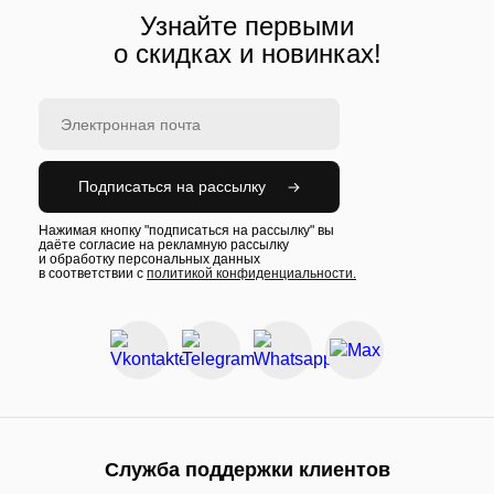
Узнайте первыми
о скидках и новинках!
Подписаться на рассылку
Нажимая кнопку "подписаться на рассылку" вы
даёте согласие на рекламную рассылку
и обработку персональных данных
в соответствии с
политикой конфиденциальности.
Служба поддержки клиентов