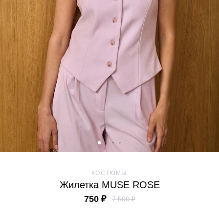
КОСТЮМЫ
Жилетка MUSE ROSE
750 ₽
7 500 ₽