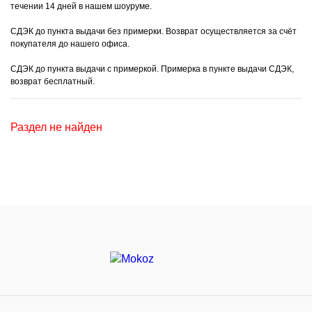
течении 14 дней в нашем шоуруме.
СДЭК до пункта выдачи без примерки. Возврат осуществляется за счёт
покупателя до нашего офиса.
СДЭК до пункта выдачи с примеркой. Примерка в пункте выдачи СДЭК,
возврат бесплатный.
Раздел не найден