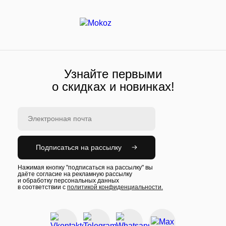
Узнайте первыми
о скидках и новинках!
Подписаться на рассылку
Нажимая кнопку "подписаться на рассылку" вы
даёте согласие на рекламную рассылку
и обработку персональных данных
в соответствии с
политикой конфиденциальности.