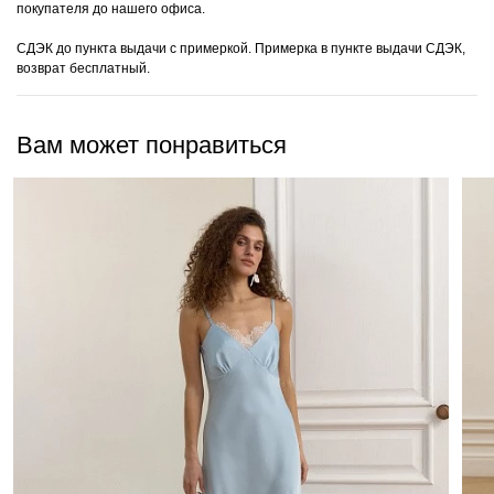
покупателя до нашего офиса.
СДЭК до пункта выдачи с примеркой. Примерка в пункте выдачи СДЭК,
возврат бесплатный.
Вам может понравиться