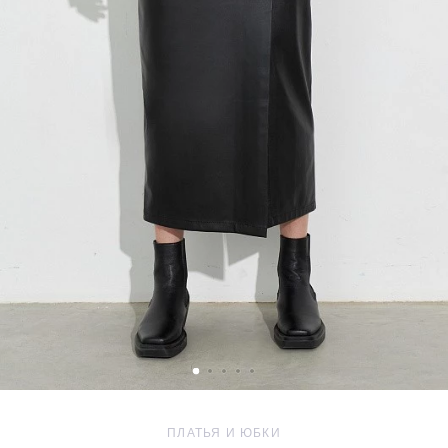
ПЛАТЬЯ И ЮБКИ