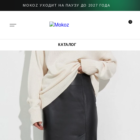
MOKOZ УХОДИТ НА ПАУЗУ ДО 2027 ГОДА
0