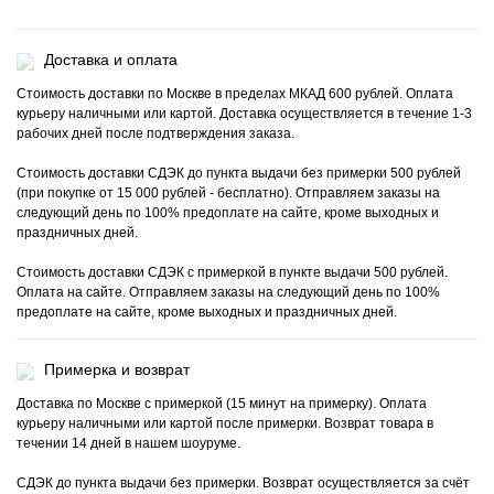
Доставка и оплата
Стоимость доставки по Москве в пределах МКАД 600 рублей. Оплата
курьеру наличными или картой. Доставка осуществляется в течение 1-3
рабочих дней после подтверждения заказа.
Стоимость доставки СДЭК до пункта выдачи без примерки 500 рублей
(при покупке от 15 000 рублей - бесплатно). Отправляем заказы на
следующий день по 100% предоплате на сайте, кроме выходных и
праздничных дней.
Стоимость доставки СДЭК с примеркой в пункте выдачи 500 рублей.
Оплата на сайте. Отправляем заказы на следующий день по 100%
предоплате на сайте, кроме выходных и праздничных дней.
Примерка и возврат
Доставка по Москве с примеркой (15 минут на примерку). Оплата
курьеру наличными или картой после примерки. Возврат товара в
течении 14 дней в нашем шоуруме.
СДЭК до пункта выдачи без примерки. Возврат осуществляется за счёт