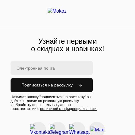
Узнайте первыми
о скидках и новинках!
Подписаться на рассылку
Нажимая кнопку "подписаться на рассылку" вы
даёте согласие на рекламную рассылку
и обработку персональных данных
в соответствии с
политикой конфиденциальности.