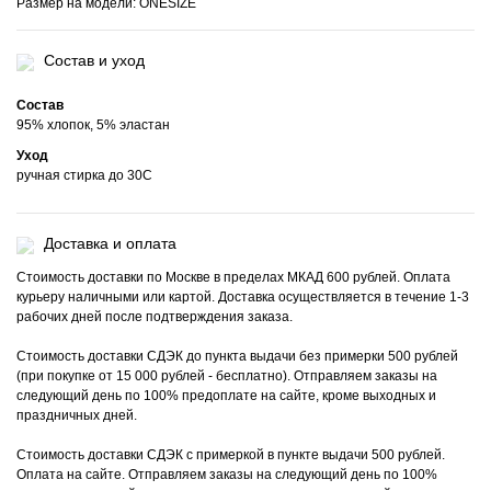
Размер на модели: ONESIZE
Состав и уход
Состав
95% хлопок, 5% эластан
Уход
ручная стирка до 30С
Доставка и оплата
Стоимость доставки по Москве в пределах МКАД 600 рублей. Оплата
курьеру наличными или картой. Доставка осуществляется в течение 1-3
рабочих дней после подтверждения заказа.
Стоимость доставки СДЭК до пункта выдачи без примерки 500 рублей
(при покупке от 15 000 рублей - бесплатно). Отправляем заказы на
следующий день по 100% предоплате на сайте, кроме выходных и
праздничных дней.
Стоимость доставки СДЭК с примеркой в пункте выдачи 500 рублей.
Оплата на сайте. Отправляем заказы на следующий день по 100%