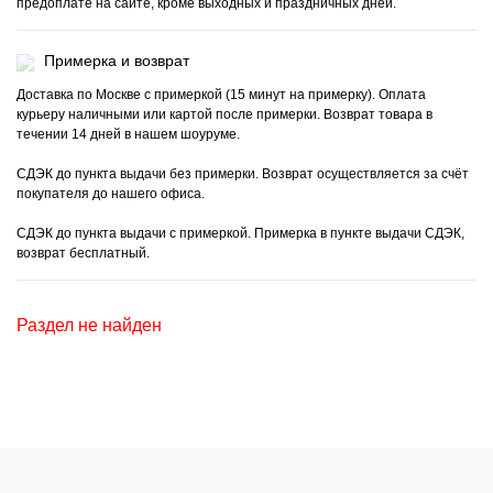
предоплате на сайте, кроме выходных и праздничных дней.
Примерка и возврат
Доставка по Москве с примеркой (15 минут на примерку). Оплата
курьеру наличными или картой после примерки. Возврат товара в
течении 14 дней в нашем шоуруме.
СДЭК до пункта выдачи без примерки. Возврат осуществляется за счёт
покупателя до нашего офиса.
СДЭК до пункта выдачи с примеркой. Примерка в пункте выдачи СДЭК,
возврат бесплатный.
Раздел не найден