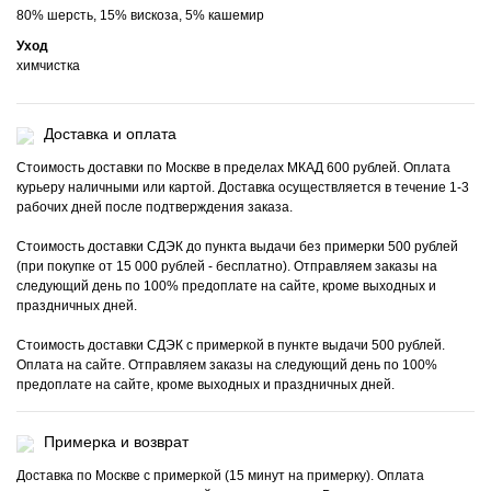
80% шерсть, 15% вискоза, 5% кашемир
Уход
химчистка
Доставка и оплата
Стоимость доставки по Москве в пределах МКАД 600 рублей. Оплата
курьеру наличными или картой. Доставка осуществляется в течение 1-3
рабочих дней после подтверждения заказа.
Стоимость доставки СДЭК до пункта выдачи без примерки 500 рублей
(при покупке от 15 000 рублей - бесплатно). Отправляем заказы на
следующий день по 100% предоплате на сайте, кроме выходных и
праздничных дней.
Стоимость доставки СДЭК с примеркой в пункте выдачи 500 рублей.
Оплата на сайте. Отправляем заказы на следующий день по 100%
предоплате на сайте, кроме выходных и праздничных дней.
Примерка и возврат
Доставка по Москве с примеркой (15 минут на примерку). Оплата