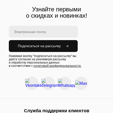
Узнайте первыми
о скидках и новинках!
Подписаться на рассылку
Нажимая кнопку "подписаться на рассылку" вы
даёте согласие на рекламную рассылку
и обработку персональных данных
в соответствии с
политикой конфиденциальности.
Служба поддержки клиентов