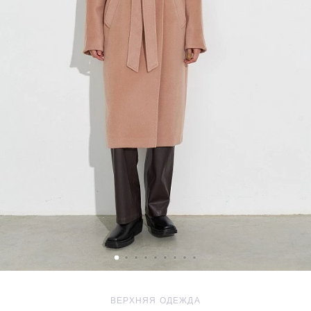
ВЕРХНЯЯ ОДЕЖДА