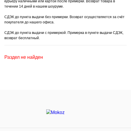
курьеру наличными или картой после примерки. Возврат товара в
течении 14 дней в нашем шоуруме.
СДЭК до пункта выдачи без примерки. Возврат осуществляется за счёт
покупателя до нашего офиса.
СДЭК до пункта выдачи с примеркой. Примерка в пункте выдачи СДЭК,
возврат бесплатный.
Раздел не найден