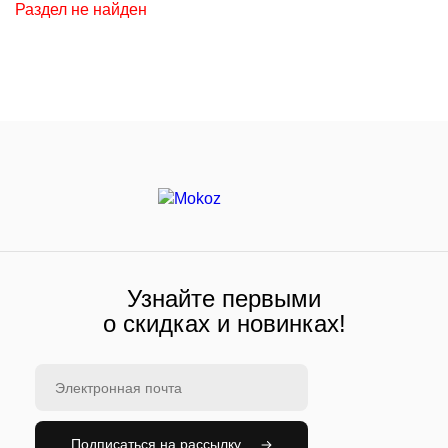
Раздел не найден
Узнайте первыми
о скидках и новинках!
Подписаться на рассылку