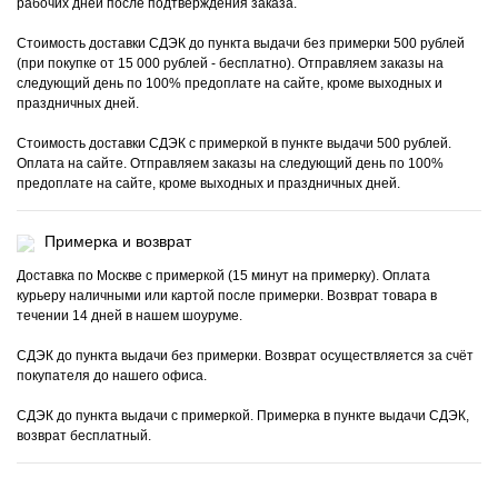
рабочих дней после подтверждения заказа.
Стоимость доставки СДЭК до пункта выдачи без примерки 500 рублей
(при покупке от 15 000 рублей - бесплатно). Отправляем заказы на
следующий день по 100% предоплате на сайте, кроме выходных и
праздничных дней.
Стоимость доставки СДЭК с примеркой в пункте выдачи 500 рублей.
Оплата на сайте. Отправляем заказы на следующий день по 100%
предоплате на сайте, кроме выходных и праздничных дней.
Примерка и возврат
Доставка по Москве с примеркой (15 минут на примерку). Оплата
курьеру наличными или картой после примерки. Возврат товара в
течении 14 дней в нашем шоуруме.
СДЭК до пункта выдачи без примерки. Возврат осуществляется за счёт
покупателя до нашего офиса.
СДЭК до пункта выдачи с примеркой. Примерка в пункте выдачи СДЭК,
возврат бесплатный.