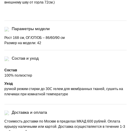
внешнему шву от горла 72см.)
Параметры модели
Рост 168 см, ОГ/ОТ/ОБ – 86/60/90 см
Размер на модели: 42
Состав и уход
Состав
100% полиэстер
Уход
ручной режим стирки до 30С гелем для мембранных тканей, сушить на
плечиках при комнатной температуре
Доставка и оплата
Стоимость доставки по Москве в пределах МКАД 600 рублей. Оплата
курьеру наличными или картой. Доставка осуществляется в течение 1-3