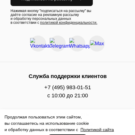
Нажимая кнопку "подписаться на рассылку" вы
даёте согласие на рекламную рассылку
и обработку персональных данных
в соответствии с
политикой конфиденциальности.
Служба поддержки клиентов
+7 (495) 983-01-51
c 10:00 до 21:00
Способы оплаты
Продолжая пользоваться этим сайтом,
вы соглашаетесь на использование cookie
и обработку данных в соответствии с
Политикой сайта