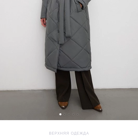
ВЕРХНЯЯ ОДЕЖДА