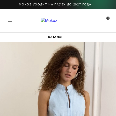
MOKOZ УХОДИТ НА ПАУЗУ ДО 2027 ГОДА
0