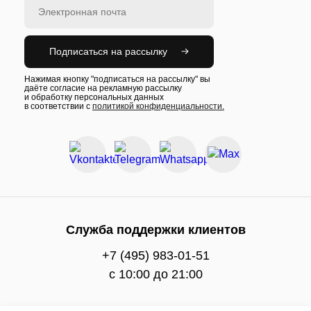
Подписаться на рассылку
Нажимая кнопку "подписаться на рассылку" вы
даёте согласие на рекламную рассылку
и обработку персональных данных
в соответствии с
политикой конфиденциальности.
Служба поддержки клиентов
+7 (495) 983-01-51
c 10:00 до 21:00