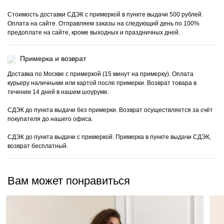
Стоимость доставки СДЭК с примеркой в пункте выдачи 500 рублей.
Оплата на сайте. Отправляем заказы на следующий день по 100%
предоплате на сайте, кроме выходных и праздничных дней.
Примерка и возврат
Доставка по Москве с примеркой (15 минут на примерку). Оплата
курьеру наличными или картой после примерки. Возврат товара в
течении 14 дней в нашем шоуруме.
СДЭК до пункта выдачи без примерки. Возврат осуществляется за счёт
покупателя до нашего офиса.
СДЭК до пункта выдачи с примеркой. Примерка в пункте выдачи СДЭК,
возврат бесплатный.
Вам может понравиться