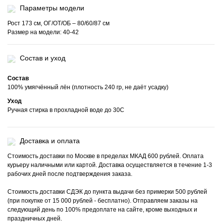
Параметры модели
Рост 173 см, ОГ/ОТ/ОБ – 80/60/87 см
Размер на модели: 40-42
Состав и уход
Состав
100% умягчённый лён (плотность 240 гр, не даёт усадку)
Уход
Ручная стирка в прохладной воде до 30С
Доставка и оплата
Стоимость доставки по Москве в пределах МКАД 600 рублей. Оплата
курьеру наличными или картой. Доставка осуществляется в течение 1-3
рабочих дней после подтверждения заказа.
Стоимость доставки СДЭК до пункта выдачи без примерки 500 рублей
(при покупке от 15 000 рублей - бесплатно). Отправляем заказы на
следующий день по 100% предоплате на сайте, кроме выходных и
праздничных дней.