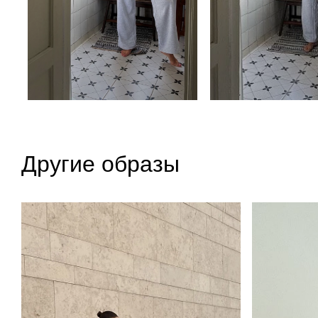
Другие образы