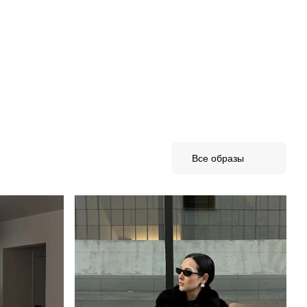
Все образы