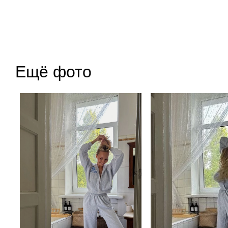
Ещё фото