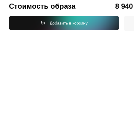
Стоимость образа
8 940
Добавить в корзину