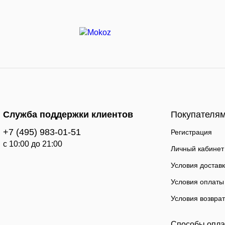
Служба поддержки клиентов
Покупателя
+7 (495) 983-01-51
Регистрация
c 10:00 до 21:00
Личный кабинет
Условия достав
Условия оплаты
Условия возвра
Способы опл