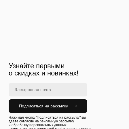
Узнайте первыми
о скидках и новинках!
Подписаться на рассылку
Нажимая кнопку "подписаться на рассылку" вы
даёте согласие на рекламную рассылку
и обработку персональных данных
в соответствии с
политикой конфиденциальности.