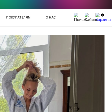
0
ПОКУПАТЕЛЯМ
О НАС