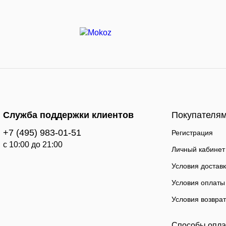
Служба поддержки клиентов
Покупателя
+7 (495) 983-01-51
Регистрация
c 10:00 до 21:00
Личный кабинет
Условия достав
Условия оплаты
Условия возвра
Способы опл