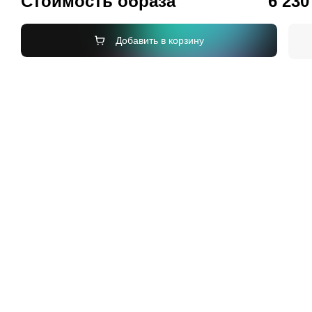
Стоимость образа
6 230
Добавить в корзину