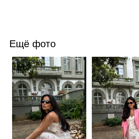
Ещё фото