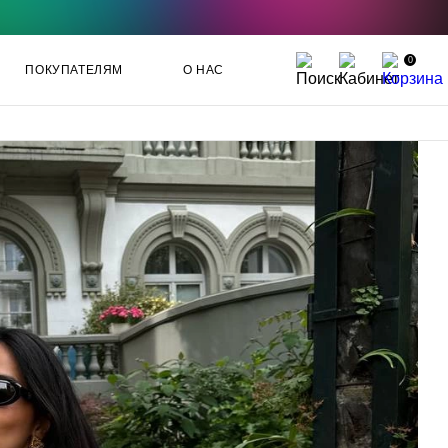
0
ПОКУПАТЕЛЯМ
О НАС