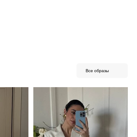
Все образы