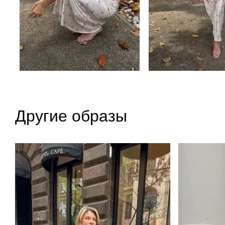
Другие образы