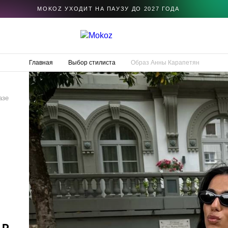
MOKOZ УХОДИТ НА ПАУЗУ ДО 2027 ГОДА
Главная
Выбор стилиста
Образ Анны Карапетян
азе