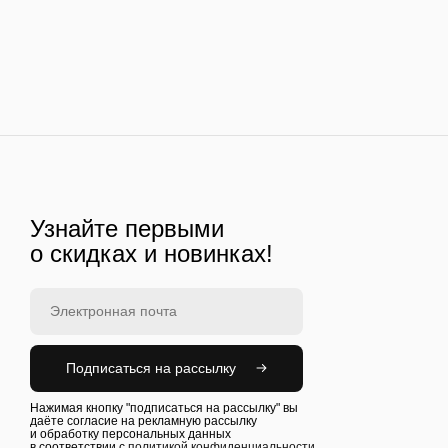
Узнайте первыми
о скидках и новинках!
Подписаться на рассылку
Нажимая кнопку "подписаться на рассылку" вы
даёте согласие на рекламную рассылку
и обработку персональных данных
в соответствии с
политикой конфиденциальности.