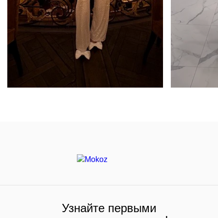
Узнайте первыми