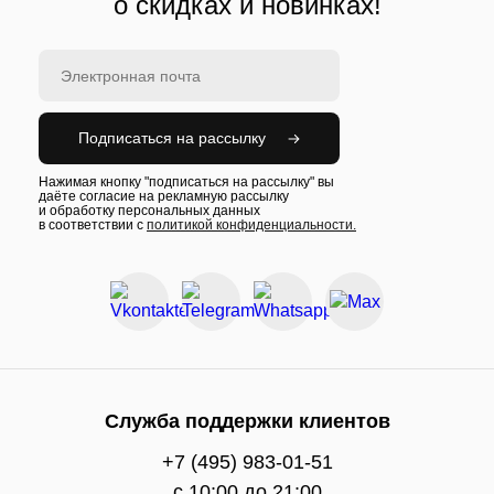
о скидках и новинках!
Подписаться на рассылку
Нажимая кнопку "подписаться на рассылку" вы
даёте согласие на рекламную рассылку
и обработку персональных данных
в соответствии с
политикой конфиденциальности.
Служба поддержки клиентов
+7 (495) 983-01-51
c 10:00 до 21:00