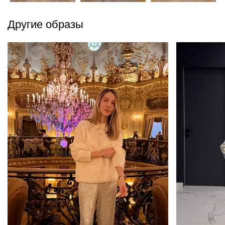
Другие образы