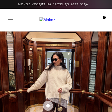
MOKOZ УХОДИТ НА ПАУЗУ ДО 2027 ГОДА
0