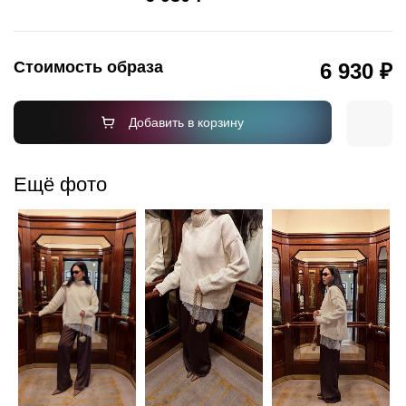
Стоимость образа
6 930 ₽
Добавить в корзину
Ещё фото