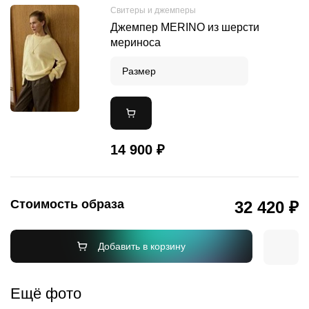
Cвитеры и джемперы
Джемпер MERINO из шерсти
мериноса
Размер
14 900 ₽
Стоимость образа
32 420 ₽
Добавить в корзину
Ещё фото