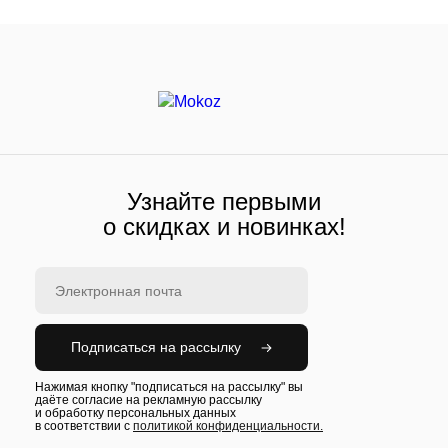
Узнайте первыми
о скидках и новинках!
Подписаться на рассылку
Нажимая кнопку "подписаться на рассылку" вы
даёте согласие на рекламную рассылку
и обработку персональных данных
в соответствии с
политикой конфиденциальности.