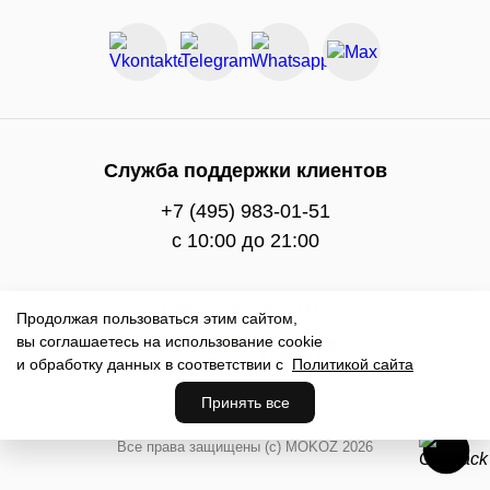
Служба поддержки клиентов
+7 (495) 983-01-51
c 10:00 до 21:00
Способы оплаты
Продолжая пользоваться этим сайтом,
вы соглашаетесь на использование cookie
и обработку данных в соответствии с
Политикой сайта
Принять все
Все права защищены (с) MOKOZ 2026