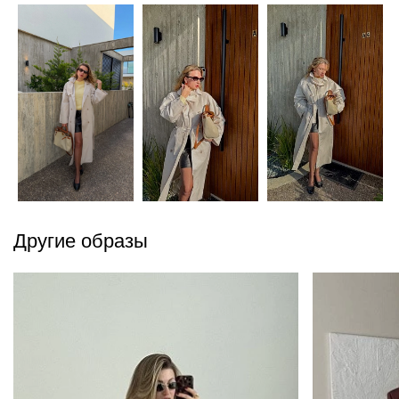
Другие образы