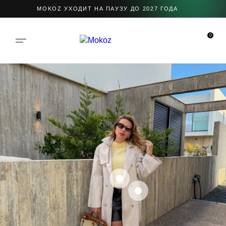
MOKOZ УХОДИТ НА ПАУЗУ ДО 2027 ГОДА
0