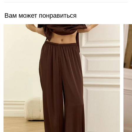
Вам может понравиться