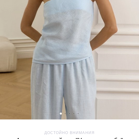
ДОСТОЙНО ВНИМАНИЯ