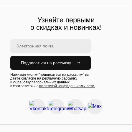
Узнайте первыми
о скидках и новинках!
Подписаться на рассылку
Нажимая кнопку "подписаться на рассылку" вы
даёте согласие на рекламную рассылку
и обработку персональных данных
в соответствии с
политикой конфиденциальности.