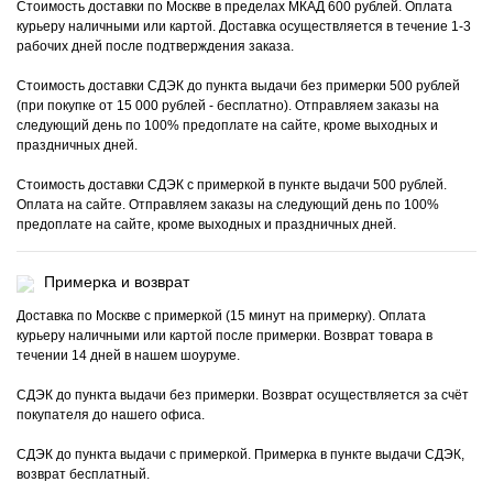
Стоимость доставки по Москве в пределах МКАД 600 рублей. Оплата
курьеру наличными или картой. Доставка осуществляется в течение 1-3
рабочих дней после подтверждения заказа.
Стоимость доставки СДЭК до пункта выдачи без примерки 500 рублей
(при покупке от 15 000 рублей - бесплатно). Отправляем заказы на
следующий день по 100% предоплате на сайте, кроме выходных и
праздничных дней.
Стоимость доставки СДЭК с примеркой в пункте выдачи 500 рублей.
Оплата на сайте. Отправляем заказы на следующий день по 100%
предоплате на сайте, кроме выходных и праздничных дней.
Примерка и возврат
Доставка по Москве с примеркой (15 минут на примерку). Оплата
курьеру наличными или картой после примерки. Возврат товара в
течении 14 дней в нашем шоуруме.
СДЭК до пункта выдачи без примерки. Возврат осуществляется за счёт
покупателя до нашего офиса.
СДЭК до пункта выдачи с примеркой. Примерка в пункте выдачи СДЭК,
возврат бесплатный.