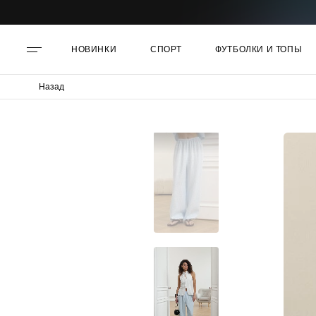
НОВИНКИ
СПОРТ
ФУТБОЛКИ И ТОПЫ
Назад