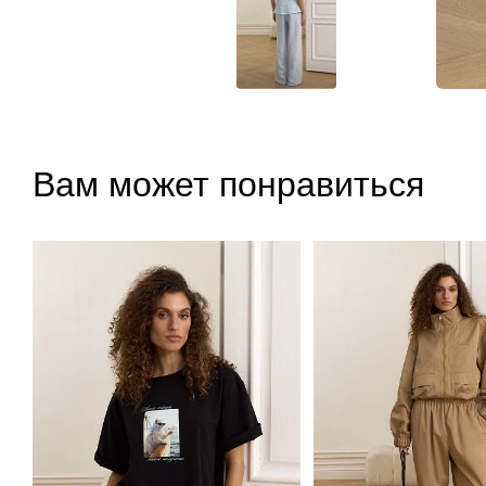
Вам может понравиться