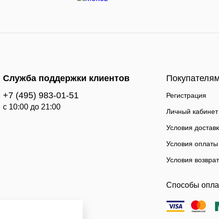
Служба поддержки клиентов
Покупателя
+7 (495) 983-01-51
Регистрация
c 10:00 до 21:00
Личный кабинет
Условия достав
Условия оплаты
Условия возвра
Способы опл