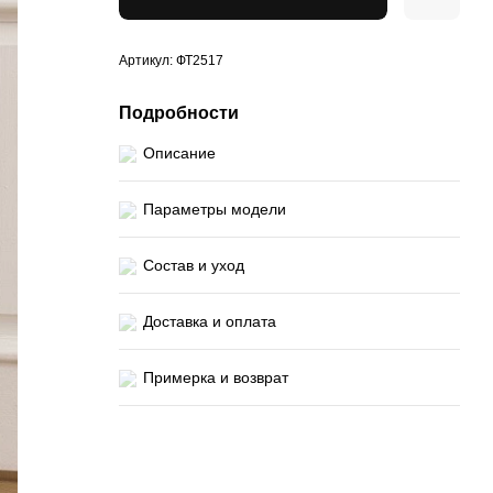
Артикул: ФТ2517
Подробности
Описание
Параметры модели
Состав и уход
Доставка и оплата
Примерка и возврат