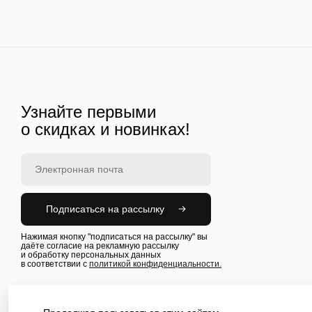
Узнайте первыми
о скидках и новинках!
Подписаться на рассылку
Нажимая кнопку "подписаться на рассылку" вы
даёте согласие на рекламную рассылку
и обработку персональных данных
в соответствии с
политикой конфиденциальности.