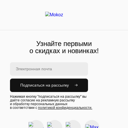
Узнайте первыми
о скидках и новинках!
Подписаться на рассылку
Нажимая кнопку "подписаться на рассылку" вы
даёте согласие на рекламную рассылку
и обработку персональных данных
в соответствии с
политикой конфиденциальности.