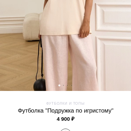
ФУТБОЛКИ И ТОПЫ
Футболка "Подружка по игристому"
4 900 ₽