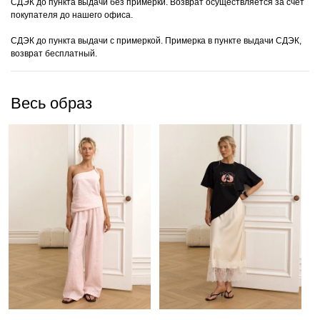
СДЭК до пункта выдачи без примерки. Возврат осуществляется за счёт
покупателя до нашего офиса.
СДЭК до пункта выдачи с примеркой. Примерка в пункте выдачи СДЭК,
возврат бесплатный.
Весь образ