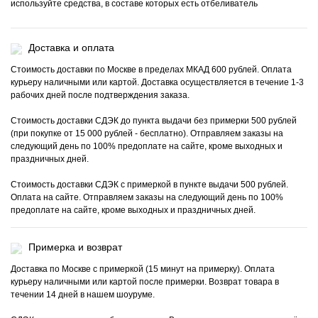
используйте средства, в составе которых есть отбеливатель
Доставка и оплата
Стоимость доставки по Москве в пределах МКАД 600 рублей. Оплата
курьеру наличными или картой. Доставка осуществляется в течение 1-3
рабочих дней после подтверждения заказа.
Стоимость доставки СДЭК до пункта выдачи без примерки 500 рублей
(при покупке от 15 000 рублей - бесплатно). Отправляем заказы на
следующий день по 100% предоплате на сайте, кроме выходных и
праздничных дней.
Стоимость доставки СДЭК с примеркой в пункте выдачи 500 рублей.
Оплата на сайте. Отправляем заказы на следующий день по 100%
предоплате на сайте, кроме выходных и праздничных дней.
Примерка и возврат
Доставка по Москве с примеркой (15 минут на примерку). Оплата
курьеру наличными или картой после примерки. Возврат товара в
течении 14 дней в нашем шоуруме.