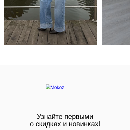
Узнайте первыми
о скидках и новинках!