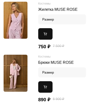
Костюмы
Жилетка MUSE ROSE
Размер
750 ₽
7 500 ₽
Костюмы
Брюки MUSE ROSE
Размер
890 ₽
8 900 ₽