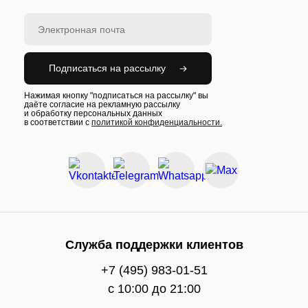
Подписаться на рассылку
Нажимая кнопку "подписаться на рассылку" вы
даёте согласие на рекламную рассылку
и обработку персональных данных
в соответствии с
политикой конфиденциальности.
Служба поддержки клиентов
+7 (495) 983-01-51
c 10:00 до 21:00