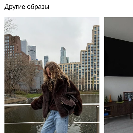
Другие образы