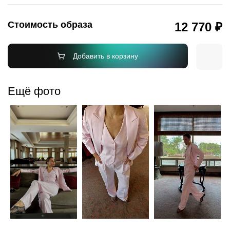
Стоимость образа
12 770 ₽
Добавить в корзину
Ещё фото