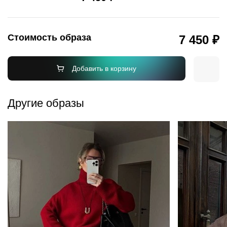
Стоимость образа
7 450 ₽
Добавить в корзину
Другие образы