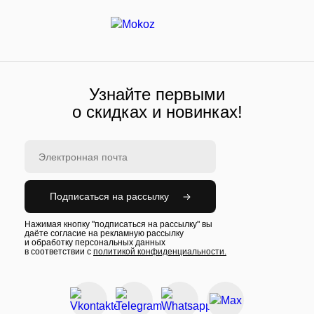
Узнайте первыми
о скидках и новинках!
Подписаться на рассылку
Нажимая кнопку "подписаться на рассылку" вы
даёте согласие на рекламную рассылку
и обработку персональных данных
в соответствии с
политикой конфиденциальности.