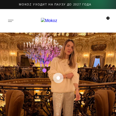
MOKOZ УХОДИТ НА ПАУЗУ ДО 2027 ГОДА
0