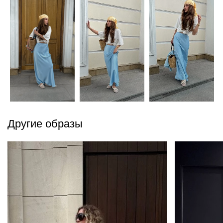
Другие образы