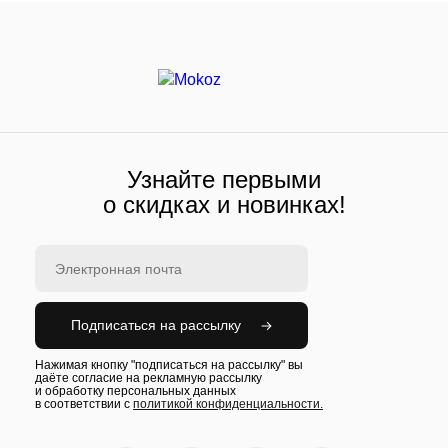
Узнайте первыми
о скидках и новинках!
Подписаться на рассылку
Нажимая кнопку "подписаться на рассылку" вы
даёте согласие на рекламную рассылку
и обработку персональных данных
в соответствии с
политикой конфиденциальности.