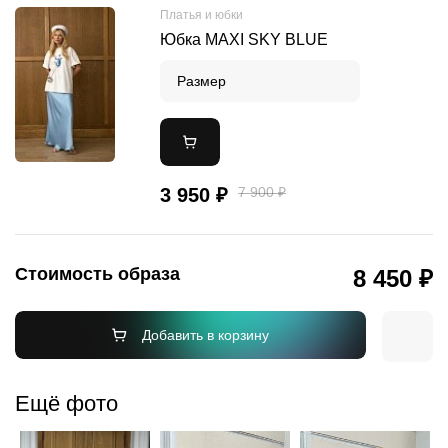
Платья и юбки
Юбка MAXI SKY BLUE
Размер
3 950 ₽
7 900 ₽
Стоимость образа
8 450 ₽
Добавить в корзину
Ещё фото