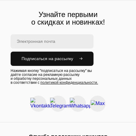
Узнайте первыми
о скидках и новинках!
Подписаться на рассылку
Нажимая кнопку "подписаться на рассылку" вы
даёте согласие на рекламную рассылку
и обработку персональных данных
в соответствии с
политикой конфиденциальности.