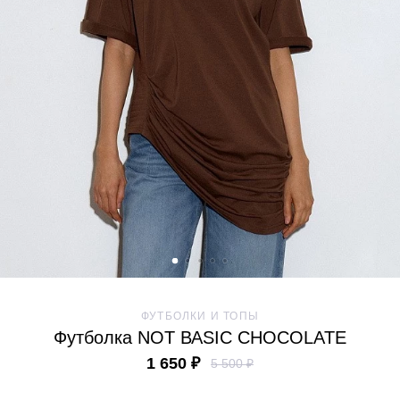
ФУТБОЛКИ И ТОПЫ
Футболка NOT ВАSIC CHOCOLATE
1 650 ₽
5 500 ₽