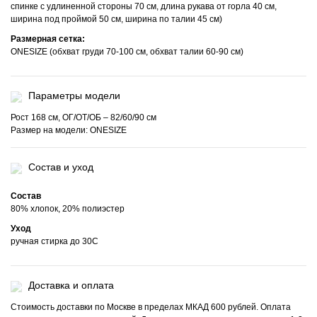
спинке с удлиненной стороны 70 см, длина рукава от горла 40 см,
ширина под проймой 50 см, ширина по талии 45 см)
Размерная сетка:
ONESIZE (обхват груди 70-100 см, обхват талии 60-90 см)
Параметры модели
Рост 168 см, ОГ/ОТ/ОБ – 82/60/90 см
Размер на модели: ONESIZE
Состав и уход
Состав
80% хлопок, 20% полиэстер
Уход
ручная стирка до 30С
Доставка и оплата
Стоимость доставки по Москве в пределах МКАД 600 рублей. Оплата