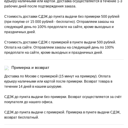
курьеру наличными или картой. Доставка осуществляется в течение 1-3
рабочих дней после подтверждения заказа.
Стоимость доставки СДЭК до пункта выдачи без примерки 500 рублей
(при покупке от 15 000 рублей - бесплатно). Отправляем заказы на
следующий день по 100% предоплате на сайте, кроме выходных и
праздничных дней.
Стоимость доставки СДЭК с примеркой в пункте выдачи 500 рублей.
Оплата на сайте. Отправляем заказы на следующий день по 100%
предоплате на сайте, кроме выходных и праздничных дней.
Примерка и возврат
Доставка по Москве с примеркой (15 минут на примерку). Оплата
курьеру наличными или картой после примерки. Возврат товара в
течении 14 дней в нашем шоуруме.
СДЭК до пункта выдачи без примерки. Возврат осуществляется за счёт
покупателя до нашего офиса.
СДЭК до пункта выдачи с примеркой. Примерка в пункте выдачи СДЭК,
возврат бесплатный.