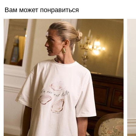
Вам может понравиться