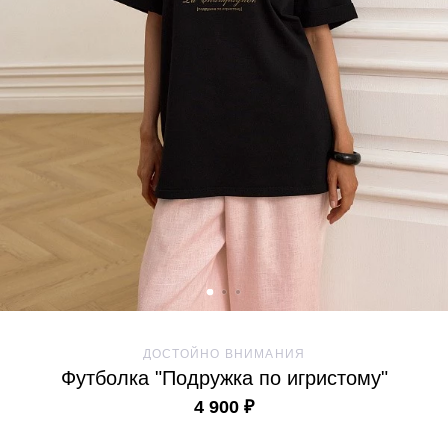
ДОСТОЙНО ВНИМАНИЯ
Футболка "Подружка по игристому"
4 900 ₽