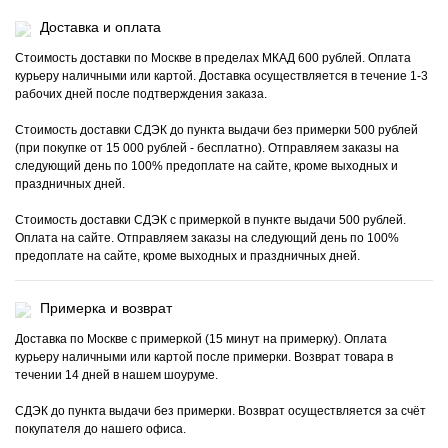
Доставка и оплата
Стоимость доставки по Москве в пределах МКАД 600 рублей. Оплата
курьеру наличными или картой. Доставка осуществляется в течение 1-3
рабочих дней после подтверждения заказа.
Стоимость доставки СДЭК до пункта выдачи без примерки 500 рублей
(при покупке от 15 000 рублей - бесплатно). Отправляем заказы на
следующий день по 100% предоплате на сайте, кроме выходных и
праздничных дней.
Стоимость доставки СДЭК с примеркой в пункте выдачи 500 рублей.
Оплата на сайте. Отправляем заказы на следующий день по 100%
предоплате на сайте, кроме выходных и праздничных дней.
Примерка и возврат
Доставка по Москве с примеркой (15 минут на примерку). Оплата
курьеру наличными или картой после примерки. Возврат товара в
течении 14 дней в нашем шоуруме.
СДЭК до пункта выдачи без примерки. Возврат осуществляется за счёт
покупателя до нашего офиса.