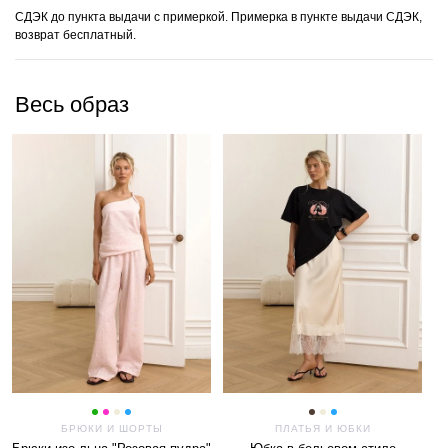
СДЭК до пункта выдачи с примеркой. Примерка в пункте выдачи СДЭК,
возврат бесплатный.
Весь образ
БРЮКИ И ШОРТЫ
ПЛАТЬЯ И ЮБКИ