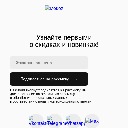
Узнайте первыми
о скидках и новинках!
Подписаться на рассылку
Нажимая кнопку "подписаться на рассылку" вы
даёте согласие на рекламную рассылку
и обработку персональных данных
в соответствии с
политикой конфиденциальности.