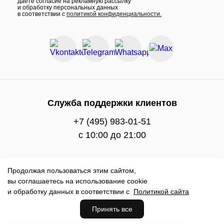
даёте согласие на рекламную рассылку
и обработку персональных данных
в соответствии с
политикой конфиденциальности.
Служба поддержки клиентов
+7 (495) 983-01-51
c 10:00 до 21:00
Способы оплаты
Продолжая пользоваться этим сайтом,
вы соглашаетесь на использование cookie
и обработку данных в соответствии с
Политикой сайта
Принять все