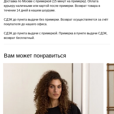
Доставка по Москве с примеркой (15 минут на примерку). Оплата
курьеру наличными или картой после примерки. Возврат товара в
течении 14 дней в нашем шоуруме.
СДЭК до пункта выдачи без примерки. Возврат осуществляется за счёт
покупателя до нашего офиса.
СДЭК до пункта выдачи с примеркой. Примерка в пункте выдачи СДЭК,
возврат бесплатный.
Вам может понравиться