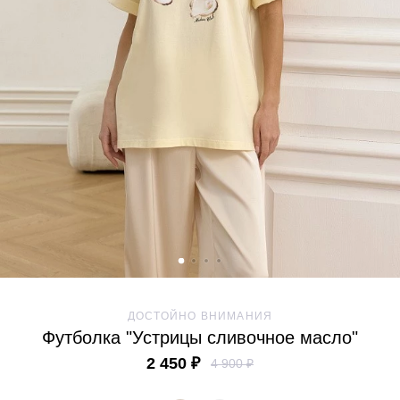
ДОСТОЙНО ВНИМАНИЯ
Футболка "Устрицы сливочное масло"
2 450 ₽
4 900 ₽