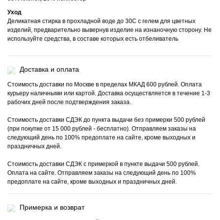
Уход
Деликатная стирка в прохладной воде до 30С с гелем для цветных
изделий, предварительно вывернув изделие на изнаночную сторону. Не
используйте средства, в составе которых есть отбеливатель
Доставка и оплата
Стоимость доставки по Москве в пределах МКАД 600 рублей. Оплата
курьеру наличными или картой. Доставка осуществляется в течение 1-3
рабочих дней после подтверждения заказа.
Стоимость доставки СДЭК до пункта выдачи без примерки 500 рублей
(при покупке от 15 000 рублей - бесплатно). Отправляем заказы на
следующий день по 100% предоплате на сайте, кроме выходных и
праздничных дней.
Стоимость доставки СДЭК с примеркой в пункте выдачи 500 рублей.
Оплата на сайте. Отправляем заказы на следующий день по 100%
предоплате на сайте, кроме выходных и праздничных дней.
Примерка и возврат