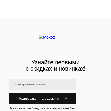
Узнайте первыми
о скидках и новинках!
Подписаться на рассылку
Нажимая кнопку "подписаться на рассылку" вы