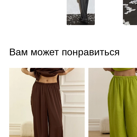
Вам может понравиться