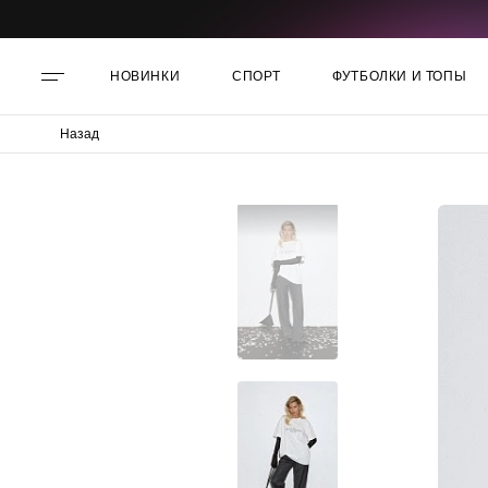
НОВИНКИ
СПОРТ
ФУТБОЛКИ И ТОПЫ
Назад