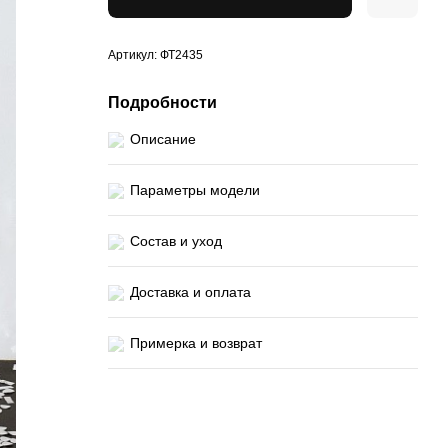
Артикул: ФТ2435
Подробности
Описание
Параметры модели
Состав и уход
Доставка и оплата
Примерка и возврат