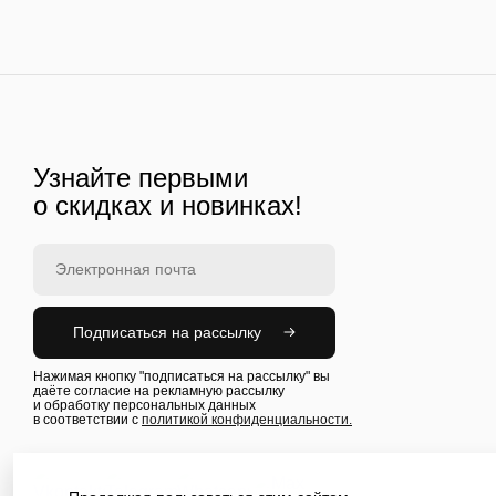
Узнайте первыми
о скидках и новинках!
Подписаться на рассылку
Нажимая кнопку "подписаться на рассылку" вы
даёте согласие на рекламную рассылку
и обработку персональных данных
в соответствии с
политикой конфиденциальности.