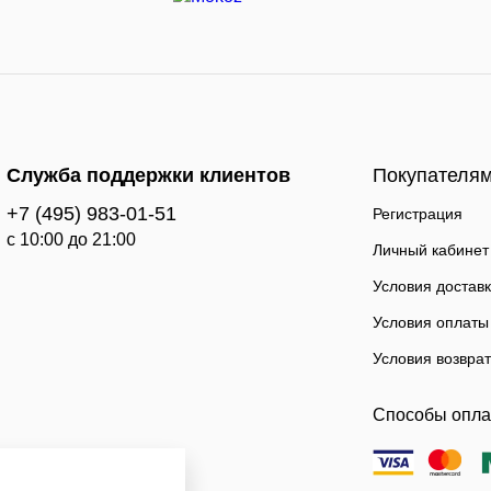
Служба поддержки клиентов
Покупателя
+7 (495) 983-01-51
Регистрация
c 10:00 до 21:00
Личный кабинет
Условия достав
Условия оплаты
Условия возвра
Способы опл