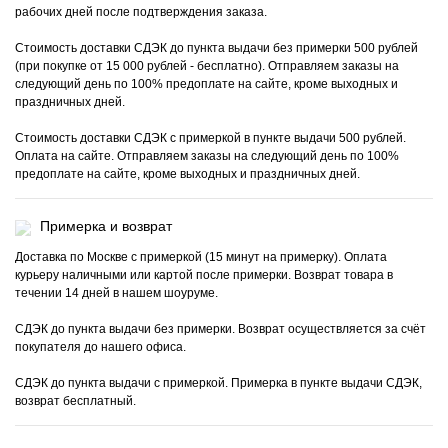
рабочих дней после подтверждения заказа.
Стоимость доставки СДЭК до пункта выдачи без примерки 500 рублей
(при покупке от 15 000 рублей - бесплатно). Отправляем заказы на
следующий день по 100% предоплате на сайте, кроме выходных и
праздничных дней.
Стоимость доставки СДЭК с примеркой в пункте выдачи 500 рублей.
Оплата на сайте. Отправляем заказы на следующий день по 100%
предоплате на сайте, кроме выходных и праздничных дней.
Примерка и возврат
Доставка по Москве с примеркой (15 минут на примерку). Оплата
курьеру наличными или картой после примерки. Возврат товара в
течении 14 дней в нашем шоуруме.
СДЭК до пункта выдачи без примерки. Возврат осуществляется за счёт
покупателя до нашего офиса.
СДЭК до пункта выдачи с примеркой. Примерка в пункте выдачи СДЭК,
возврат бесплатный.