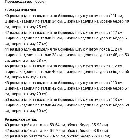
Производство:
Россия
Обмеры изделия:
40 размер (длина изделия по боковому шву с учетом пояса 111 см,
ширина изделия по талии 34 см, ширина изделия на уровне бёдер 49
см, ширина внизу 25 см)
42 размер (длина изделия по боковому шву с учетом пояса 112 см,
ширина изделия по талии 36 см, ширина изделия на уровне бёдер 51
см, ширина внизу 27 см)
44 размер (длина изделия по боковому шву с учетом пояса 112 см,
ширина изделия по талии 38 см, ширина изделия на уровне бёдер 53
см, ширина внизу 28 см)
46 размер (длина изделия по боковому шву с учетом пояса 112 см,
ширина изделия по талии 40 см, ширина изделия на уровне бёдер 55
см, ширина внизу 28 см)
48 размер (длина изделия по боковому шву с учетом пояса 113 см,
ширина изделия по талии 42 см, ширина изделия на уровне бёдер 57
см, ширина внизу 29 см)
50 размер (длина изделия по боковому шву с учетом пояса 113 см,
ширина изделия по талии 44 см, ширина изделия на уровне бёдер 59
см, ширина внизу 30 см)
Размерная сетка:
40 размер (обхват талии 58-64 см, обхват бедер 85-93 см)
42 размер (обхват талии 64-70 см, обхват бедер 93-97 см)
44 размер (обхват талии 70-74 см, обхват бедер 97-100 см)