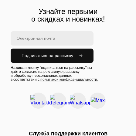
Узнайте первыми
о скидках и новинках!
Подписаться на рассылку
Нажимая кнопку "подписаться на рассылку" вы
даёте согласие на рекламную рассылку
и обработку персональных данных
в соответствии с
политикой конфиденциальности.
Служба поддержки клиентов