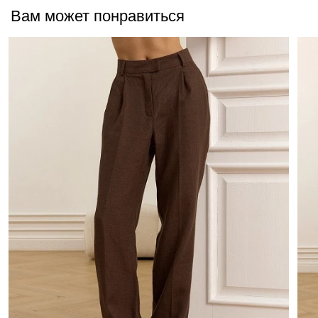
Вам может понравиться